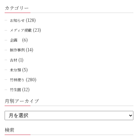
カテゴリー
(128)
お知らせ
(23)
メディア掲載
(6)
企画
(14)
制作事例
(1)
古材
(5)
未分類
(280)
竹林便り
(12)
竹生園
月別アーカイブ
検索