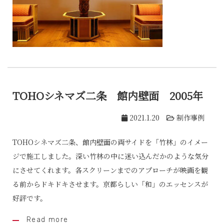
TOHOシネマズ二条 館内壁面 2005年
2021.1.20
制作事例
TOHOシネマズ二条、館内壁面の両サイドを「竹林」のイメー
ジで施工しました。深い竹林の中に迷い込んだかのような気分
にさせてくれます。各スクリーンまでのアプローチが映画を観
る前からドキドキさせます。京都らしい「和」のエッセンスが
好評です。
Read more