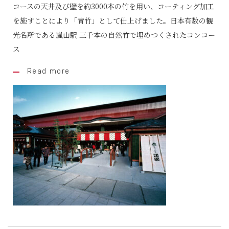
コースの天井及び壁を約3000本の竹を用い、コーティング加工
を施すことにより「青竹」として仕上げました。日本有数の観
光名所である嵐山駅 三千本の自然竹で埋めつくされたコンコー
ス
Read more