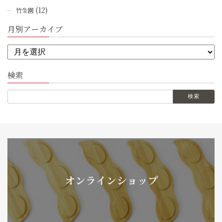
(12)
竹生園
月別アーカイブ
検索