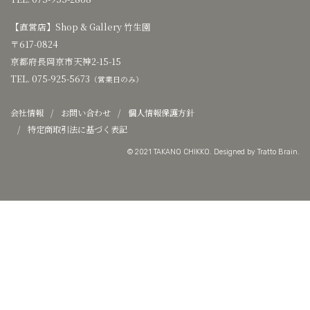
【直営店】
Shop & Gallery 竹生園
〒617-0824
京都府長岡京市天神2-15-15
TEL. 075-925-5673
（営業日のみ）
会社情報
お問い合わせ
個人情報保護方針
特定商取引法に基づく表記
© 2021 TAKANO CHIKKO. Designed by
Tratto Brain
.